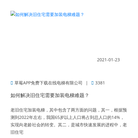
2021-01-23
草莓APP免费下载在线电梯有限公司
3381
如何解决旧住宅需要加装电梯难题？
老旧住宅加装电梯，其中包含了两方面的问题，其一，根据预
测到2022年左右，我国65岁以上人口将占到总人口的14%，
实现向老龄社会的转变。其二，是城市快速发展的进程中，老
旧住宅