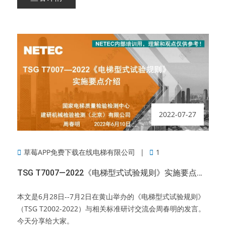
2022-07-27
草莓APP免费下载在线电梯有限公司
1
TSG T7007—2022《电梯型式试验规则》实施要点介绍
本文是6月28日--7月2日在黄山举办的《电梯型式试验规则》
（TSG T2002-2022）与相关标准研讨交流会周春明的发言。
今天分享给大家。