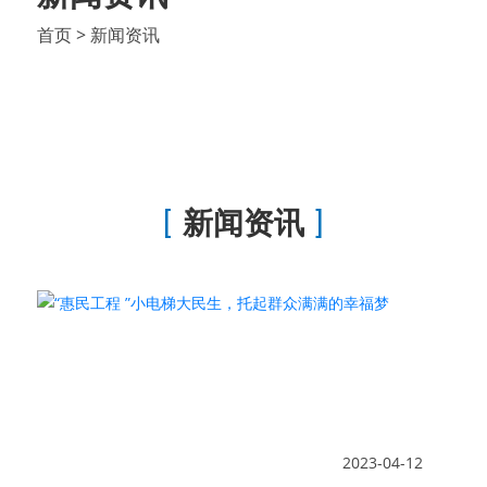
首页
> 新闻资讯
新闻资讯
2023-04-12