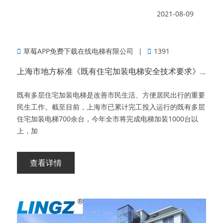
2021-08-09
草莓APP免费下载在线电梯有限公司
1391
上海市地方标准《既有住宅加装电梯安全技术要求》发布实施
既有多层住宅加装电梯是改善市民生活、方便居民出行的重要
民生工作。截至目前，上海市已累计完工投入运行的既有多层
住宅加装电梯700余台，今年全市将完成电梯加装1000台以
上，加
查看详情