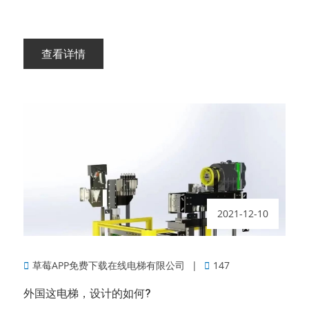
查看详情
2021-12-10
草莓APP免费下载在线电梯有限公司
147
外国这电梯，设计的如何?