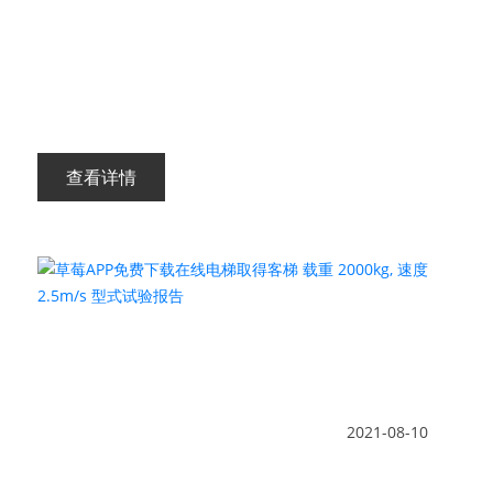
查看详情
2021-08-10