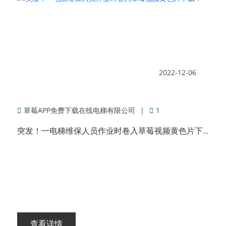
2022-12-06
草莓APP免费下载在线电梯有限公司
1
突发！一电梯维保人员作业时卷入草莓视频黄色片下载！
查看详情