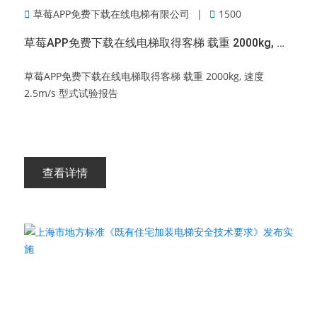
草莓APP免费下载在线电梯有限公司
1500
草莓APP免费下载在线电梯取得客梯 载重 2000kg, 速度2.5m/s 型式试验报告
草莓APP免费下载在线电梯取得客梯 载重 2000kg, 速度
2.5m/s 型式试验报告
查看详情