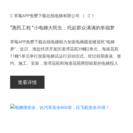
草莓APP免费下载在线电梯有限公司
1
“惠民工程 ”小电梯大民生，托起群众满满的幸福梦
草莓APP免费下载在线电梯助力加装电梯圆老楼居民“电梯
梦”。近日，海盐经济开发区港湾花苑39幢2单元，海港花苑
11幢1单元举行加装电梯试运行启动仪式。经过前期座谈、签
约、施工、安装，港湾花苑和海港花苑两部崭新的电梯投入
查看详情