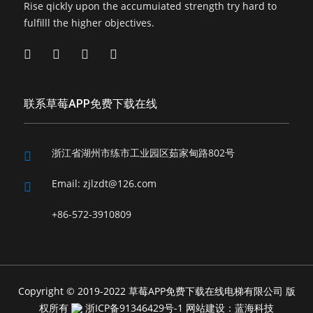
Rise qickly upon the accumuiated strength try hard to
fulfilll the higher objectives.
联系草莓APP免费下载在线
浙江省湖州市练市工业园区茹家甸路802号
Email:
zjlzdt@126.com
+86-572-3910809
Copyright © 2019-2022 草莓APP免费下载在线电梯有限公司 版
权所有
浙ICP备91346429号-1
网站建设：蓝海科技