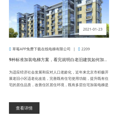
2021-01-23
草莓APP免费下载在线电梯有限公司
2209
9种标准加装电梯方案，看完就明白老旧建筑如何加装电梯！
为适应经济社会发展和应对人口老龄化，近年来北京市积极开
展老旧小区适老化改造，完善既有住宅使用功能，提升既有住
宅的居住品质，改善住区居住环境，既有多层住宅加装电梯是
查看详情