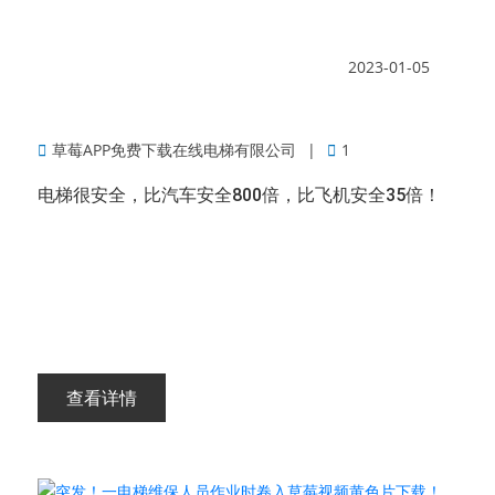
2023-01-05
草莓APP免费下载在线电梯有限公司
1
电梯很安全，比汽车安全800倍，比飞机安全35倍！
查看详情