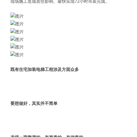
现场施工造成居住影响。最快实现72小时吊装完成。
既有住宅加装电梯工程涉及方面众多
要想做好，其实并不简单