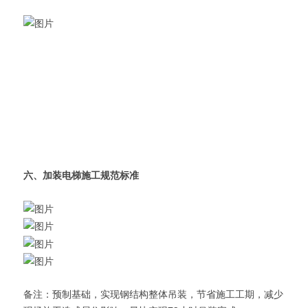
六、加装电梯施工规范标准
备注：预制基础，实现钢结构整体吊装，节省施工工期，减少