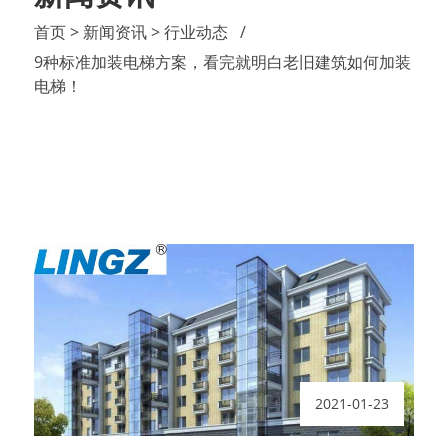
首页
> 新闻资讯
> 行业动态
9种标准加装电梯方案，看完就明白老旧建筑如何加装
电梯！
2021-01-23