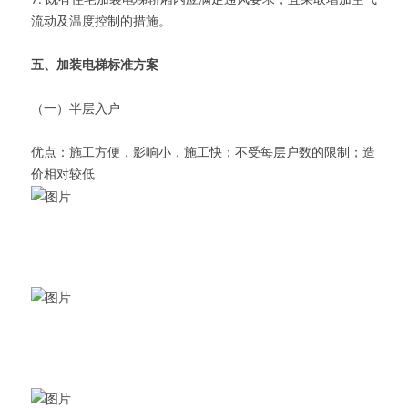
流动及温度控制的措施。
五、加装电梯标准方案
（一）半层入户
优点：施工方便，影响小，施工快；不受每层户数的限制；造
价相对较低