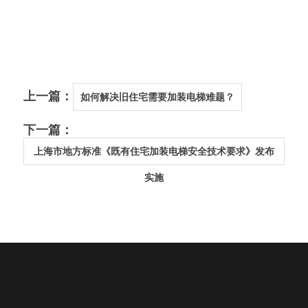
上一篇：
如何解决旧住宅需要加装电梯难题？
下一篇：
上海市地方标准《既有住宅加装电梯安全技术要求》发布
实施