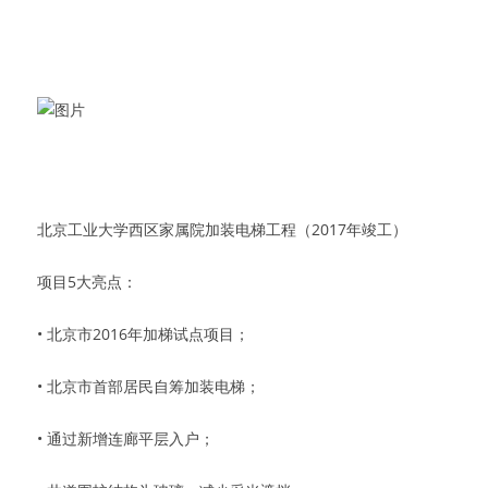
北京工业大学西区家属院加装电梯工程（2017年竣工）
项目5大亮点：
• 北京市2016年加梯试点项目；
• 北京市首部居民自筹加装电梯；
• 通过新增连廊平层入户；