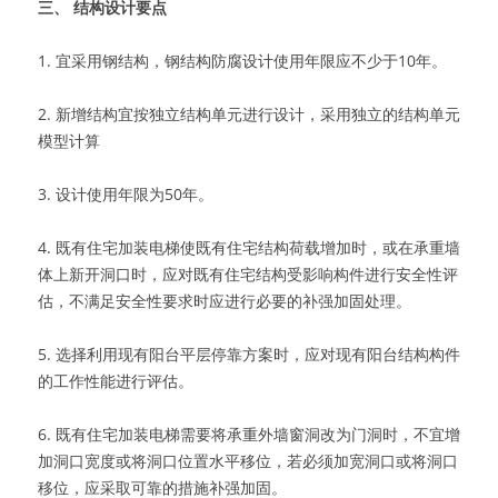
三、 结构设计要点
1. 宜采用钢结构，钢结构防腐设计使用年限应不少于10年。
2. 新增结构宜按独立结构单元进行设计，采用独立的结构单元
模型计算
3. 设计使用年限为50年。
4. 既有住宅加装电梯使既有住宅结构荷载增加时，或在承重墙
体上新开洞口时，应对既有住宅结构受影响构件进行安全性评
估，不满足安全性要求时应进行必要的补强加固处理。
5. 选择利用现有阳台平层停靠方案时，应对现有阳台结构构件
的工作性能进行评估。
6. 既有住宅加装电梯需要将承重外墙窗洞改为门洞时，不宜增
加洞口宽度或将洞口位置水平移位，若必须加宽洞口或将洞口
移位，应采取可靠的措施补强加固。