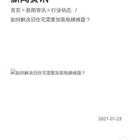
首页
> 新闻资讯
> 行业动态
如何解决旧住宅需要加装电梯难题？
2021-01-23