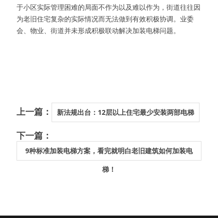
于小区实际管理困难的局面不作为以及难以作为，街道往往因
为老旧住宅复杂的实际情况而无法做到有效积极协调。业委
会、物业、街道并未形成积极联动解决加装电梯问题。
上一篇：
新法规出台：12层以上住宅最少安装两部电梯
下一篇：
9种标准加装电梯方案，看完就明白老旧建筑如何加装电
梯！