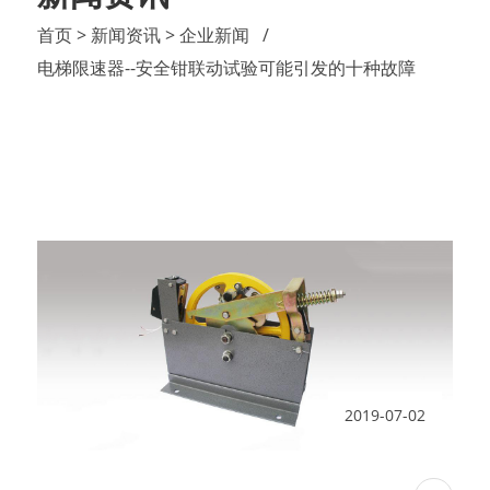
首页
> 新闻资讯
> 企业新闻
电梯限速器--安全钳联动试验可能引发的十种故障
2019-07-02