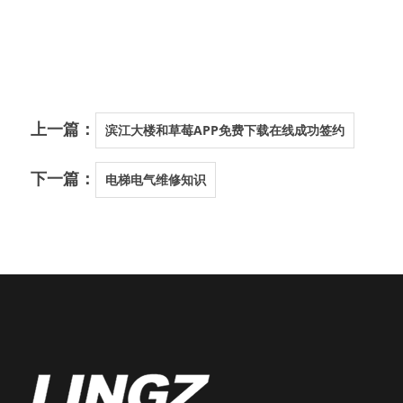
上一篇：
滨江大楼和草莓APP免费下载在线成功签约
下一篇：
电梯电气维修知识